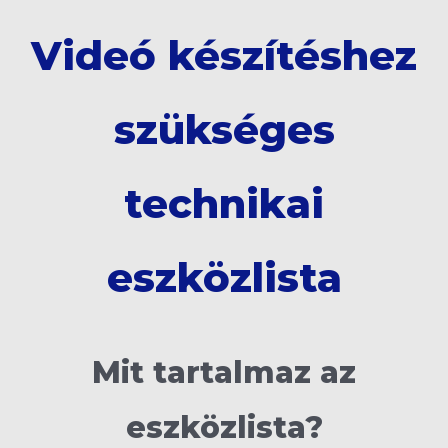
Videó készítéshez
szükséges
technikai
eszközlista
Mit tartalmaz az
eszközlista?