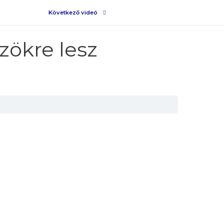
Következő videó
zökre lesz